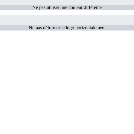
Ne pas utiliser une couleur différente
Ne pas déformer le logo horizontalement