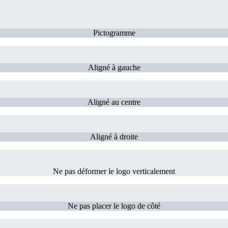
Pictogramme
Aligné à gauche
Aligné au centre
Aligné à droite
Ne pas déformer le logo verticalement
Ne pas placer le logo de côté