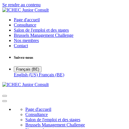
Se rendre au contenu
Page d'accueil
Consultance
Salon de l'emploi et des stages
Brussels Management Challenge​
Nos membres
Contact
Suivez-nous
Français (BE)
English (US)
Français (BE)
Page d'accueil
Consultance
Salon de l'emploi et des stages
Brussels Management Challenge​