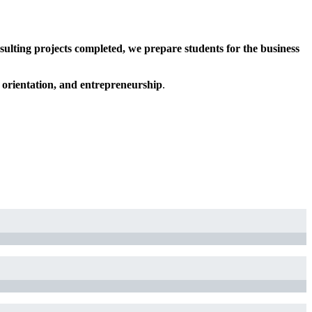
ulting projects completed, we prepare students for the business
 orientation, and entrepreneurship
.