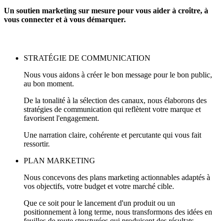
Un soutien marketing sur mesure pour vous aider à croître, à
vous connecter et à vous démarquer.
STRATÉGIE DE COMMUNICATION
Nous vous aidons à créer le bon message pour le bon public,
au bon moment.
De la tonalité à la sélection des canaux, nous élaborons des
stratégies de communication qui reflètent votre marque et
favorisent l'engagement.
Une narration claire, cohérente et percutante qui vous fait
ressortir.
PLAN MARKETING
Nous concevons des plans marketing actionnables adaptés à
vos objectifs, votre budget et votre marché cible.
Que ce soit pour le lancement d'un produit ou un
positionnement à long terme, nous transformons des idées en
feuilles de route structurées qui produisent des résultats.