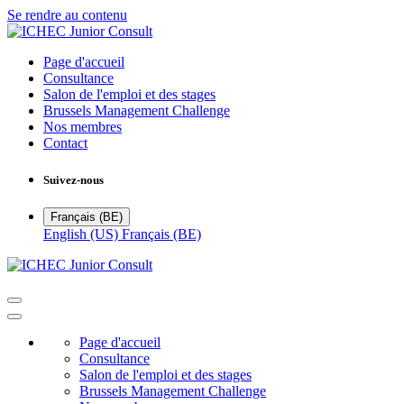
Se rendre au contenu
Page d'accueil
Consultance
Salon de l'emploi et des stages
Brussels Management Challenge​
Nos membres
Contact
Suivez-nous
Français (BE)
English (US)
Français (BE)
Page d'accueil
Consultance
Salon de l'emploi et des stages
Brussels Management Challenge​