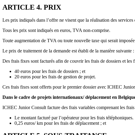
ARTICLE 4. PRIX
Les prix indiqués dans l’offre ne visent que la réalisation des services 
Tous les prix sont indiqués en euros, TVA non-comprise.
Toute augmentation de TVA ou toute nouvelle taxe qui serait imposée e
Le prix de traitement de la demande est établi de la manière suivante :
Des frais fixes sont facturés afin de couvrir les frais de dossiers et les
40 euros pour les frais de dossiers ; et
20 euros pour les frais de gestion de projet.
Ces frais fixes sont offerts pour le premier dossier avec ICHEC Junio
Dans le cadre de projets internationaux/ déplacement en Belgique
ICHEC Junior Consult facture des frais variables comprenant les frais t
Le montant facturé par l’opérateur pour les frais téléphoniques.
0,25 euros/ km pour les frais de déplacement ; et