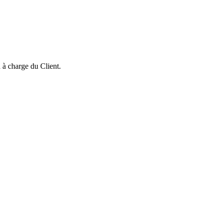
 à charge du Client.