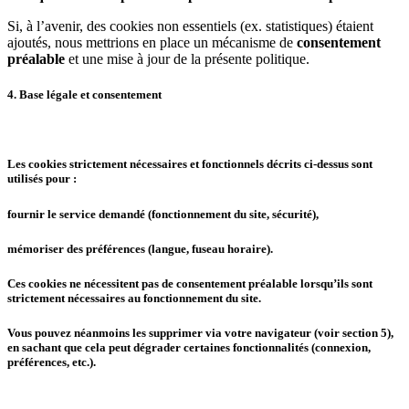
Si, à l’avenir, des cookies non essentiels (ex. statistiques) étaient
ajoutés, nous mettrions en place un mécanisme de
consentement
préalable
et une mise à jour de la présente politique.
4. Base légale et consentement
Les cookies strictement nécessaires et fonctionnels décrits ci-dessus sont
utilisés pour :
fournir le service demandé (fonctionnement du site, sécurité),
mémoriser des préférences (langue, fuseau horaire).
Ces cookies
ne nécessitent pas de consentement préalable
lorsqu’ils sont
strictement nécessaires au fonctionnement du site.
Vous pouvez néanmoins les supprimer via votre navigateur (voir section 5),
en sachant que cela peut dégrader certaines fonctionnalités (connexion,
préférences, etc.).