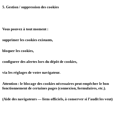
5. Gestion / suppression des cookies
Vous pouvez à tout moment :
supprimer les cookies existants,
bloquer les cookies,
configurer des alertes lors du dépôt de cookies,
via les réglages de votre navigateur.
Attention : le blocage des cookies nécessaires peut empêcher le bon
fonctionnement de certaines pages (connexion, formulaires, etc.).
(Aide des navigateurs — liens officiels, à conserver si l’audit les veut)