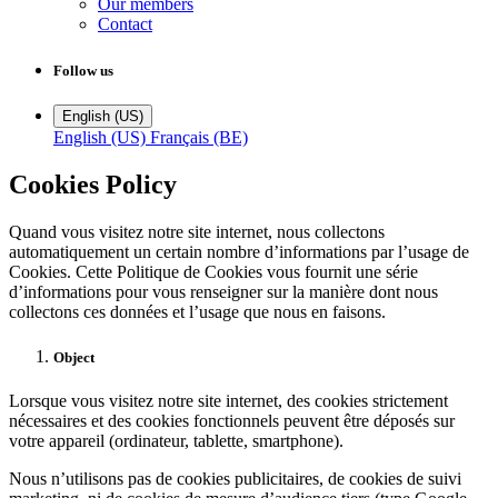
Our members
Contact
Follow us
English (US)
English (US)
Français (BE)
Cookies Policy
Quand vous visitez notre site internet, nous collectons
automatiquement un certain nombre d’informations par l’usage de
Cookies. Cette Politique de Cookies vous fournit une série
d’informations pour vous renseigner sur la manière dont nous
collectons ces données et l’usage que nous en faisons.
Object
Lorsque vous visitez notre site internet, des cookies strictement
nécessaires et des cookies fonctionnels peuvent être déposés sur
votre appareil (ordinateur, tablette, smartphone).
Nous n’utilisons pas de cookies publicitaires, de cookies de suivi