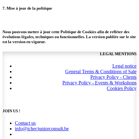
7. Mise à jour de la politique
Nous pouvons mettre à jour cette Politique de Cookies afin de refléter des
évolutions légales, techniques ou fonctionnelles. La version publiée sur le site
est la version en vigueur.
LEGAL MENTIONS
Legal notice
General Terms & Conditions of Sale
Privacy Policy - Clients
Privacy Policy - Events & Workshops
Cookies Policy
JOIN US !
Contact us
info@ichecjuniorconsult.be