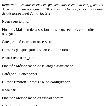
Remarque : les durées exactes peuvent varier selon la configuration
du serveur et du navigateur. Elles peuvent être vérifiées via les outils
de développement du navigateur
Nom : session_id
Finalité : Maintien de la session utilisateur, sécurité, continuité de
navigation
Catégorie : Strictement nécessaire
Durée : Quelques jours / selon configuration
Nom : frontend_lang
Finalité : Mémorisation de la langue d’affichage
Catégorie : Fonctionnel
Durée : Environ 12 mois / selon configuration
Nom : tz
Finalité : Mémorisation du fuseau horaire