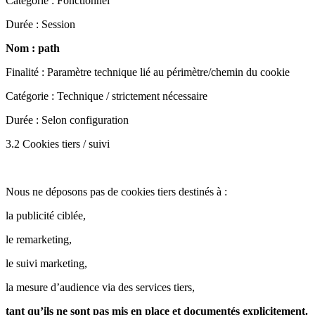
Catégorie : Fonctionnel
Durée : Session
Nom : path
Finalité : Paramètre technique lié au périmètre/chemin du cookie
Catégorie : Technique / strictement nécessaire
Durée : Selon configuration
3.2 Cookies tiers / suivi
Nous ne déposons pas de cookies tiers destinés à :
la publicité ciblée,
le remarketing,
le suivi marketing,
la mesure d’audience via des services tiers,
tant qu’ils ne sont pas mis en place et documentés explicitement.