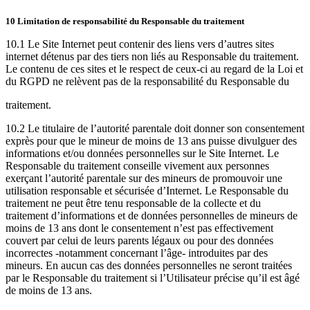
10 Limitation de responsabilité du Responsable du traitement
10.1 Le Site Internet peut contenir des liens vers d’autres sites
internet détenus par des tiers non liés au Responsable du traitement.
Le contenu de ces sites et le respect de ceux-ci au regard de la Loi et
du RGPD ne relèvent pas de la responsabilité du Responsable du
traitement.
10.2 Le titulaire de l’autorité parentale doit donner son consentement
exprès pour que le mineur de moins de 13 ans puisse divulguer des
informations et/ou données personnelles sur le Site Internet. Le
Responsable du traitement conseille vivement aux personnes
exerçant l’autorité parentale sur des mineurs de promouvoir une
utilisation responsable et sécurisée d’Internet. Le Responsable du
traitement ne peut être tenu responsable de la collecte et du
traitement d’informations et de données personnelles de mineurs de
moins de 13 ans dont le consentement n’est pas effectivement
couvert par celui de leurs parents légaux ou pour des données
incorrectes -notamment concernant l’âge- introduites par des
mineurs. En aucun cas des données personnelles ne seront traitées
par le Responsable du traitement si l’Utilisateur précise qu’il est âgé
de moins de 13 ans.