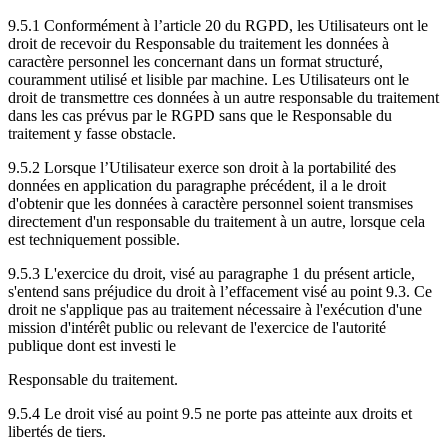
9.5.1 Conformément à l’article 20 du RGPD, les Utilisateurs ont le
droit de recevoir du Responsable du traitement les données à
caractère personnel les concernant dans un format structuré,
couramment utilisé et lisible par machine. Les Utilisateurs ont le
droit de transmettre ces données à un autre responsable du traitement
dans les cas prévus par le RGPD sans que le Responsable du
traitement y fasse obstacle.
9.5.2 Lorsque l’Utilisateur exerce son droit à la portabilité des
données en application du paragraphe précédent, il a le droit
d'obtenir que les données à caractère personnel soient transmises
directement d'un responsable du traitement à un autre, lorsque cela
est techniquement possible.
9.5.3 L'exercice du droit, visé au paragraphe 1 du présent article,
s'entend sans préjudice du droit à l’effacement visé au point 9.3. Ce
droit ne s'applique pas au traitement nécessaire à l'exécution d'une
mission d'intérêt public ou relevant de l'exercice de l'autorité
publique dont est investi le
Responsable du traitement.
9.5.4 Le droit visé au point 9.5 ne porte pas atteinte aux droits et
libertés de tiers.