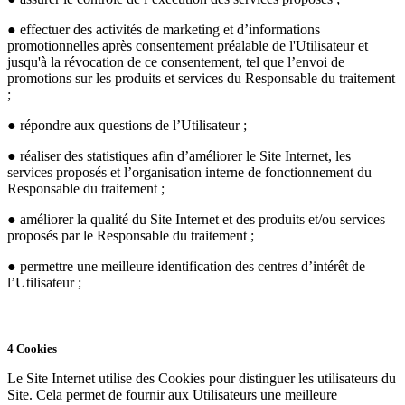
● effectuer des activités de marketing et d’informations
promotionnelles après consentement préalable de l'Utilisateur et
jusqu'à la révocation de ce consentement, tel que l’envoi de
promotions sur les produits et services du Responsable du traitement
;
● répondre aux questions de l’Utilisateur ;
● réaliser des statistiques afin d’améliorer le Site Internet, les
services proposés et l’organisation interne de fonctionnement du
Responsable du traitement ;
● améliorer la qualité du Site Internet et des produits et/ou services
proposés par le Responsable du traitement ;
● permettre une meilleure identification des centres d’intérêt de
l’Utilisateur ;
4 Cookies
Le Site Internet utilise des Cookies pour distinguer les utilisateurs du
Site. Cela permet de fournir aux Utilisateurs une meilleure