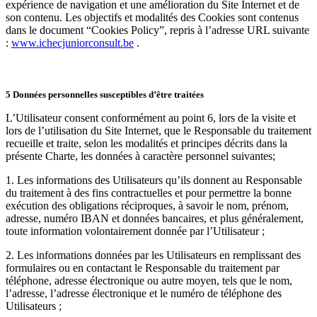
expérience de navigation et une amélioration du Site Internet et de
son contenu. Les objectifs et modalités des Cookies sont contenus
dans le document “Cookies Policy”, repris à l’adresse URL suivante
:
www.ichecjuniorconsult.be
.
5 Données personnelles susceptibles d’être traitées
L’Utilisateur consent conformément au point 6, lors de la visite et
lors de l’utilisation du Site Internet, que le Responsable du traitement
recueille et traite, selon les modalités et principes décrits dans la
présente Charte, les données à caractère personnel suivantes;
1. Les informations des Utilisateurs qu’ils donnent au Responsable
du traitement à des fins contractuelles et pour permettre la bonne
exécution des obligations réciproques, à savoir le nom, prénom,
adresse, numéro IBAN et données bancaires, et plus généralement,
toute information volontairement donnée par l’Utilisateur ;
2. Les informations données par les Utilisateurs en remplissant des
formulaires ou en contactant le Responsable du traitement par
téléphone, adresse électronique ou autre moyen, tels que le nom,
l’adresse, l’adresse électronique et le numéro de téléphone des
Utilisateurs ;