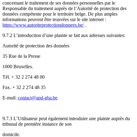
concernant le traitement de ses données personnelles par le
Responsable du traitement auprès de l’Autorité de protection des
données compétente pour le territoire belge. De plus amples
informations peuvent être trouvées sur le site internet :
https://www.autoriteprotectiondonnees.be/
.
9.7.2 L’introduction d’une plainte se fait aux adresses suivantes:
Autorité de protection des données
35 Rue de la Presse
1000 Bruxelles.
Tél. + 32 2 274 48 00
Fax. + 32 2 274 48 35
E-mail:
contact@apd-gba.be
9.7.3 L’Utilisateur peut également introduire une plainte auprès du
tribunal de première instance de son
domicile.