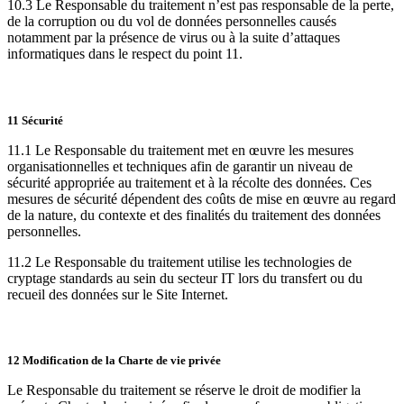
10.3 Le Responsable du traitement n’est pas responsable de la perte,
de la corruption ou du vol de données personnelles causés
notamment par la présence de virus ou à la suite d’attaques
informatiques dans le respect du point 11.
11 Sécurité
11.1 Le Responsable du traitement met en œuvre les mesures
organisationnelles et techniques afin de garantir un niveau de
sécurité appropriée au traitement et à la récolte des données. Ces
mesures de sécurité dépendent des coûts de mise en œuvre au regard
de la nature, du contexte et des finalités du traitement des données
personnelles.
11.2 Le Responsable du traitement utilise les technologies de
cryptage standards au sein du secteur IT lors du transfert ou du
recueil des données sur le Site Internet.
12 Modification de la Charte de vie privée
Le Responsable du traitement se réserve le droit de modifier la