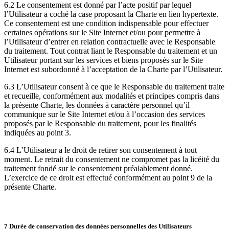
6.2 Le consentement est donné par l’acte positif par lequel
l’Utilisateur a coché la case proposant la Charte en lien hypertexte.
Ce consentement est une condition indispensable pour effectuer
certaines opérations sur le Site Internet et/ou pour permettre à
l’Utilisateur d’entrer en relation contractuelle avec le Responsable
du traitement. Tout contrat liant le Responsable du traitement et un
Utilisateur portant sur les services et biens proposés sur le Site
Internet est subordonné à l’acceptation de la Charte par l’Utilisateur.
6.3 L’Utilisateur consent à ce que le Responsable du traitement traite
et recueille, conformément aux modalités et principes compris dans
la présente Charte, les données à caractère personnel qu’il
communique sur le Site Internet et/ou à l’occasion des services
proposés par le Responsable du traitement, pour les finalités
indiquées au point 3.
6.4 L’Utilisateur a le droit de retirer son consentement à tout
moment. Le retrait du consentement ne compromet pas la licéité du
traitement fondé sur le consentement préalablement donné.
L’exercice de ce droit est effectué conformément au point 9 de la
présente Charte.
7 Durée de conservation des données personnelles des Utilisateurs