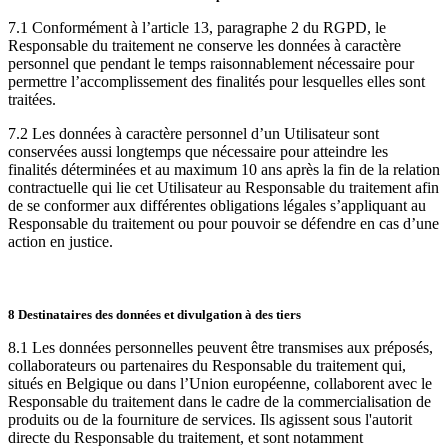
7.1 Conformément à l’article 13, paragraphe 2 du RGPD, le
Responsable du traitement ne conserve les données à caractère
personnel que pendant le temps raisonnablement nécessaire pour
permettre l’accomplissement des finalités pour lesquelles elles sont
traitées.
7.2 Les données à caractère personnel d’un Utilisateur sont
conservées aussi longtemps que nécessaire pour atteindre les
finalités déterminées et au maximum 10 ans après la fin de la relation
contractuelle qui lie cet Utilisateur au Responsable du traitement afin
de se conformer aux différentes obligations légales s’appliquant au
Responsable du traitement ou pour pouvoir se défendre en cas d’une
action en justice.
8 Destinataires des données et divulgation à des tiers
8.1 Les données personnelles peuvent être transmises aux préposés,
collaborateurs ou partenaires du Responsable du traitement qui,
situés en Belgique ou dans l’Union européenne, collaborent avec le
Responsable du traitement dans le cadre de la commercialisation de
produits ou de la fourniture de services. Ils agissent sous l'autorit
directe du Responsable du traitement, et sont notamment