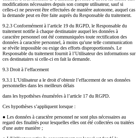
modifications nécessaires depuis son compte utilisateur, sauf si
celles-ci ne peuvent être effectuées de manière autonome, auquel cas
la demande peut en être faite auprès du Responsable du traitement.
9.2.3 Conformément à l’article 19 du RGPD, le Responsable du
traitement notifie à chaque destinataire auquel les données à
caractère personnel ont été communiquées toute rectification des
données à caractère personnel, à moins qu'une telle communication
se révèle impossible ou exige des efforts disproportionnés. Le
Responsable du traitement fournit à l’Utilisateur des informations sur
ces destinataires si celle-ci en fait la demande.
9.3 Droit à l’effacement
9.3.1 L’Utilisateur a le droit d’obtenir l’effacement de ses données
personnelles dans les meilleurs délais
dans les hypothèses énumérées à l’article 17 du RGPD.
Ces hypothèses s’appliquent lorsque :
● Les données à caractère personnel ne sont plus nécessaires au
regard des finalités pour lesquelles elles ont été collectées ou traitées
d'une autre manière ;