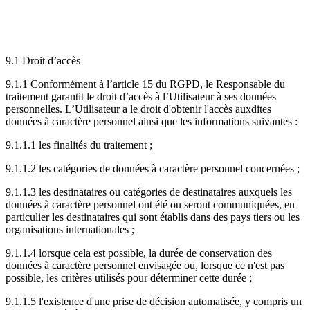
9.1 Droit d’accès
9.1.1 Conformément à l’article 15 du RGPD, le Responsable du
traitement garantit le droit d’accès à l’Utilisateur à ses données
personnelles. L’Utilisateur a le droit d'obtenir l'accès auxdites
données à caractère personnel ainsi que les informations suivantes :
9.1.1.1 les finalités du traitement ;
9.1.1.2 les catégories de données à caractère personnel concernées ;
9.1.1.3 les destinataires ou catégories de destinataires auxquels les
données à caractère personnel ont été ou seront communiquées, en
particulier les destinataires qui sont établis dans des pays tiers ou les
organisations internationales ;
9.1.1.4 lorsque cela est possible, la durée de conservation des
données à caractère personnel envisagée ou, lorsque ce n'est pas
possible, les critères utilisés pour déterminer cette durée ;
9.1.1.5 l'existence d'une prise de décision automatisée, y compris un