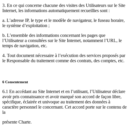
3. En ce qui concerne chacune des visites des Utilisateurs sur le Site
Internet, les informations automatiquement recueillies sont :
a. L’adresse IP, le type et le modèle de navigateur, le fuseau horaire,
le système d’exploitation ;
b. L’ensemble des informations concernant les pages que
l’Utilisateur a consultées sur le Site Internet, notamment l’URL, le
temps de navigation, etc.
4. Tout document nécessaire à l’exécution des services proposés par
le Responsable du traitement comme des contrats, des comptes, etc.
6 Consentement
6.1 En accédant au Site Internet et en l’utilisant, l’Utilisateur déclare
avoir pris connaissance et avoir marqué son accord de façon libre,
spécifique, éclairée et univoque au traitement des données à
caractère personnel le concernant. Cet accord porte sur le contenu de
la
présente Charte.