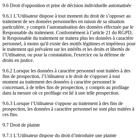
9.6 Droit d'opposition et prise de décision individuelle automatisée
9.6.1 L’Utilisateur dispose à tout moment du droit de s’opposer au
traitement de ses données personnelles en raison de sa situation
particulière, y compris l’automatisation des données effectuée par le
Responsable du traitement. Conformément à l’article 21 du RGPD,
le Responsable du traitement ne traitera plus les données à caractère
personnel, à moins qu'il existe des motifs légitimes et impérieux pour
le traitement qui prévalent sur les intérêts et les droits et libertés de
l’Utilisateur, ou pour la constatation, l'exercice ou la défense de
droits en justice.
9.6.2 Lorsque les données à caractère personnel sont traitées à des
fins de prospection, l’Utilisateur a le droit de s'opposer à tout
moment au traitement des données à caractère personnel le
concernant, à de telles fins de prospection, y compris au profilage
dans la mesure où ce profilage est lié à une telle prospection.
9.6.3 Lorsque l’Utilisateur s'oppose au traitement à des fins de
prospection, les données à caractère personnel ne sont plus traitées à
ces fins.
9.7 Droit de plainte
9.7.1 L’Utilisateur dispose du droit d’introduire une plainte