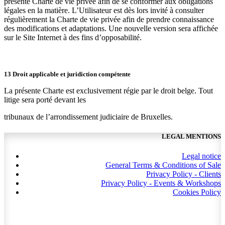
présente Charte de vie privée afin de se conformer aux obligations
légales en la matière. L’Utilisateur est dès lors invité à consulter
régulièrement la Charte de vie privée afin de prendre connaissance
des modifications et adaptations. Une nouvelle version sera affichée
sur le Site Internet à des fins d’opposabilité.
13 Droit applicable et juridiction compétente
La présente Charte est exclusivement régie par le droit belge. Tout
litige sera porté devant les
tribunaux de l’arrondissement judiciaire de Bruxelles.
LEGAL MENTIONS
Legal notice
General Terms & Conditions of Sale
Privacy Policy - Clients
Privacy Policy - Events & Workshops
Cookies Policy