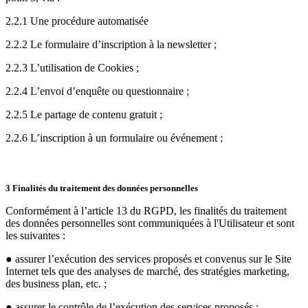
2.2.1 Une procédure automatisée
2.2.2 Le formulaire d’inscription à la newsletter ;
2.2.3 L’utilisation de Cookies ;
2.2.4 L’envoi d’enquête ou questionnaire ;
2.2.5 Le partage de contenu gratuit ;
2.2.6 L’inscription à un formulaire ou événement ;
3 Finalités du traitement des données personnelles
Conformément à l’article 13 du RGPD, les finalités du traitement
des données personnelles sont communiquées à l'Utilisateur et sont
les suivantes :
● assurer l’exécution des services proposés et convenus sur le Site
Internet tels que des analyses de marché, des stratégies marketing,
des business plan, etc. ;
● assurer le contrôle de l’exécution des services proposés ;