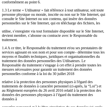
conformément au point 6.
1.3 Le terme « Utilisateur » fait référence à tout utilisateur, soit toute
personne physique ou morale, inscrite ou non sur le Site Internet, qui
consulte le Site Internet ou son contenu, qui insère des données
personnelles sur le Site Internet, qui en télécharge des fichiers, les
utilise, s’enregistre via tout formulaire disponible sur le Site Internet,
devient membre, s’abonne ou contracte avec le Responsable du
traitement.
1.4 A ce titre, le Responsable du traitement et/ou ses prestataires de
services agissant en son nom et pour son compte– détermine tous les
moyens et finalités techniques, juridiques et organisationnelles du
traitement des données personnelles des Utilisateurs. Le
Responsable du traitement s’engage à cet effet à prendre toutes les
mesures nécessaires pour garantir un traitement des données
personnelles conforme à la loi du 30 juillet 2018
relative à la protection des personnes physiques à l'égard des
traitements de données à caractère personnel (ci-après, la “Loi”) et
au Règlement européen du 26 avril 2016 relatif à la protection des
données des personnes physiques à l’égard du traitement des
données à