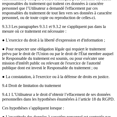
responsables du traitement qui traitent ces données à caractère
personnel que l’Utilisateur a demandé l'effacement par ces
responsables du traitement de tout lien vers ses données à caractère
personnel, ou de toute copie ou reproduction de celles-ci.
9.3.3 Les paragraphes 9.3.1 et 9.3.2 ne s'appliquent pas dans la
mesure où ce traitement est nécessaire :
● L'exercice du droit à la liberté d'expression et d'information ;
● Pour respecter une obligation légale qui requiert le traitement
prévu par le droit de l'Union ou par le droit de l'État membre auquel
le Responsable du traitement est soumis, ou pour exécuter une
mission d'intérêt public ou relevant de l'exercice de l'autorité
publique dont est investi le Responsable du traitement ; ou
● La constatation, à l'exercice ou à la défense de droits en justice.
9.4 Droit de limitation du traitement
9.4.1 L’Utilisateur a le droit d’obtenir l’effacement de ses données
personnelles dans les hypothèses énumérées à l’article 18 du RGPD.
Ces hypothèses s’appliquent lorsque :
● L'exactitude des données à caractère personnel est contestée par